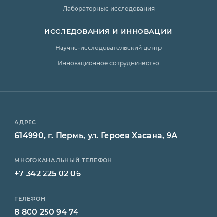
Лабораторные исследования
ИССЛЕДОВАНИЯ И ИННОВАЦИИ
Научно-исследовательский центр
Инновационное сотрудничество
АДРЕС
614990, г. Пермь, ул. Героев Хасана, 9А
МНОГОКАНАЛЬНЫЙ ТЕЛЕФОН
+7 342 225 02 06
ТЕЛЕФОН
8 800 250 94 74