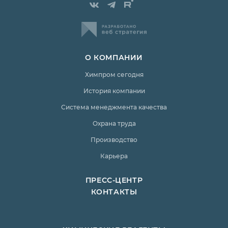
О КОМПАНИИ
Химпром сегодня
История компании
Система менеджмента качества
Охрана труда
Производство
Карьера
ПРЕСС-ЦЕНТР
КОНТАКТЫ