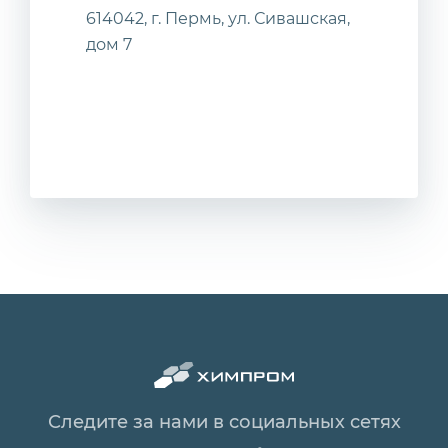
614042, г. Пермь, ул. Сивашская,
дом 7
Следите за нами в социальных сетях