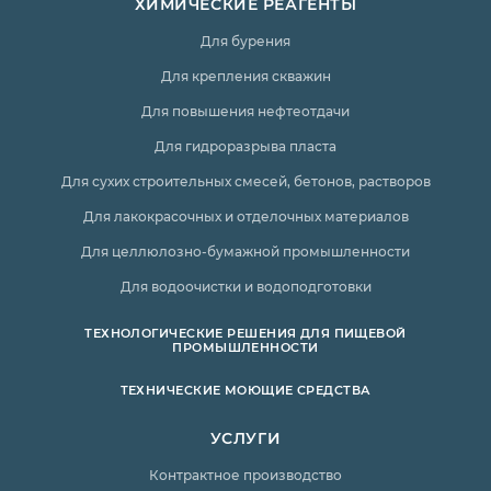
ХИМИЧЕСКИЕ РЕАГЕНТЫ
Для бурения
Для крепления скважин
Для повышения нефтеотдачи
Для гидроразрыва пласта
Для сухих строительных смесей, бетонов, растворов
Для лакокрасочных и отделочных материалов
Для целлюлозно-бумажной промышленности
Для водоочистки и водоподготовки
ТЕХНОЛОГИЧЕСКИЕ РЕШЕНИЯ ДЛЯ ПИЩЕВОЙ
ПРОМЫШЛЕННОСТИ
ТЕХНИЧЕСКИЕ МОЮЩИЕ СРЕДСТВА
УСЛУГИ
Контрактное производство