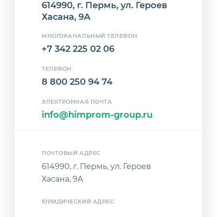
614990, г. Пермь, ул. Героев
Хасана, 9А
МНОГОКАНАЛЬНЫЙ ТЕЛЕФОН
+7 342 225 02 06
ТЕЛЕФОН
8 800 250 94 74
ЭЛЕКТРОННАЯ ПОЧТА
info@himprom-group.ru
ПОЧТОВЫЙ АДРЕС
614990, г. Пермь, ул. Героев
Хасана, 9А
ЮРИДИЧЕСКИЙ АДРЕС