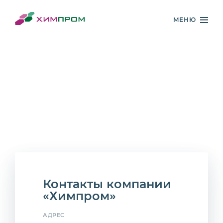
МЕНЮ
Контакты компании
«Химпром»
АДРЕС