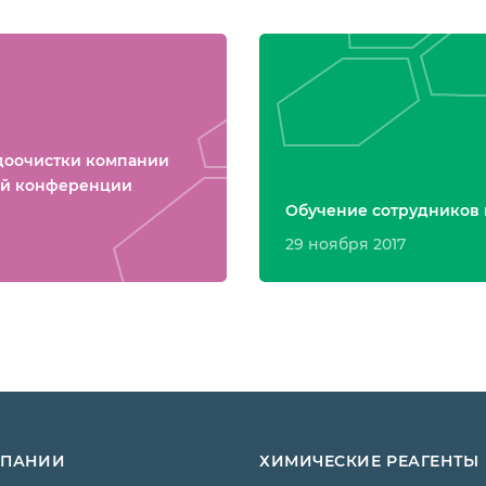
одоочистки компании
ой конференции
Обучение сотрудников 
29 ноября 2017
МПАНИИ
ХИМИЧЕСКИЕ РЕАГЕНТЫ