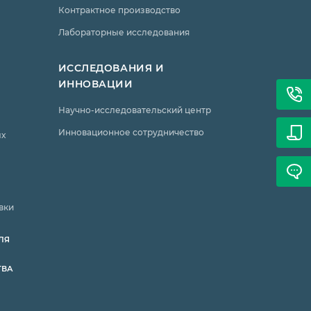
Контрактное производство
Лабораторные исследования
ИССЛЕДОВАНИЯ И
ИННОВАЦИИ
Научно-исследовательский центр
Инновационное сотрудничество
ых
вки
ЛЯ
ТВА