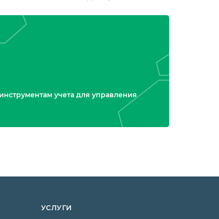
инструментам учета для управления
УСЛУГИ