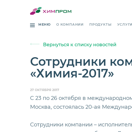
МЕНЮ
О КОМПАНИИ
ПРОДУКТЫ
УСЛУГ
Вернуться к списку новостей
Сотрудники ком
«Химия-2017»
27 ОКТЯБРЯ 2017
С 23 по 26 октября в международно
Москва, состоялась 20-ая Междунар
Сотрудники компании – исполнител