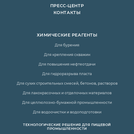
ПРЕСС-ЦЕНТР
КОНТАКТЫ
ХИМИЧЕСКИЕ РЕАГЕНТЫ
Для бурения
Для крепления скважин
Для повышения нефтеотдачи
Для гидроразрыва пласта
Для сухих строительных смесей, бетонов, растворов
Для лакокрасочных и отделочных материалов
Для целлюлозно-бумажной промышленности
Для водоочистки и водоподготовки
ТЕХНОЛОГИЧЕСКИЕ РЕШЕНИЯ ДЛЯ ПИЩЕВОЙ
ПРОМЫШЛЕННОСТИ