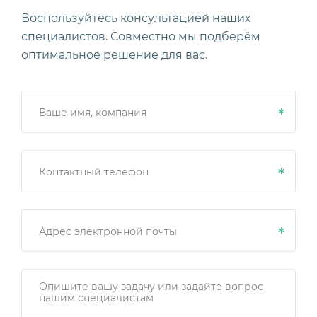
Воспользуйтесь консультацией наших
специалистов. Совместно мы подберём
оптимальное решение для вас.