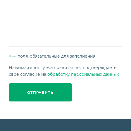
— поля, обязательные для заполнения
*
Нажимая кнопку «Отправить», вы подтверждаете
свое согласие на
обработку персональных данных