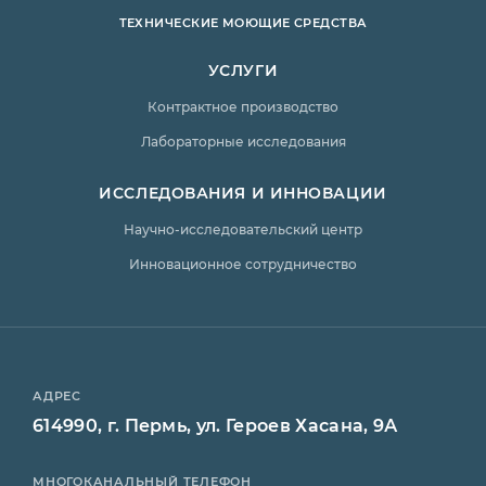
ТЕХНИЧЕСКИЕ МОЮЩИЕ СРЕДСТВА
УСЛУГИ
Контрактное производство
Лабораторные исследования
ИССЛЕДОВАНИЯ И ИННОВАЦИИ
Научно-исследовательский центр
Инновационное сотрудничество
АДРЕС
614990, г. Пермь, ул. Героев Хасана, 9А
МНОГОКАНАЛЬНЫЙ ТЕЛЕФОН