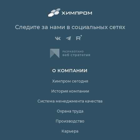
Следите за нами в социальных сетях
О КОМПАНИИ
Химпром сегодня
История компании
Система менеджмента качества
Охрана труда
Производство
Карьера