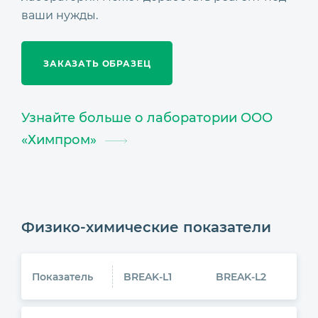
ваши нужды.
ЗАКАЗАТЬ ОБРАЗЕЦ
Узнайте больше о лаборатории ООО
«Химпром»
Физико-химические показатели
Показатель
BREAK-L1
BREAK-L2