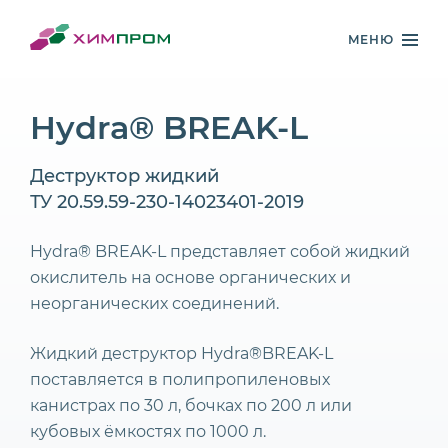
МЕНЮ
Hydra® BREAK-L
Деструктор жидкий
ТУ 20.59.59-230-14023401-2019
Hydra® BREAK-L представляет собой жидкий
окислитель на основе органических и
неорганических соединений.
Жидкий деструктор Hydra®BREAK-L
поставляется в полипропиленовых
канистрах по 30 л, бочках по 200 л или
кубовых ёмкостях по 1000 л.