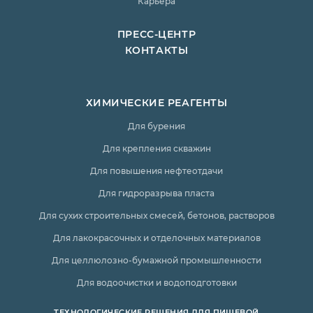
Карьера
ПРЕСС-ЦЕНТР
КОНТАКТЫ
ХИМИЧЕСКИЕ РЕАГЕНТЫ
Для бурения
Для крепления скважин
Для повышения нефтеотдачи
Для гидроразрыва пласта
Для сухих строительных смесей, бетонов, растворов
Для лакокрасочных и отделочных материалов
Для целлюлозно-бумажной промышленности
Для водоочистки и водоподготовки
ТЕХНОЛОГИЧЕСКИЕ РЕШЕНИЯ ДЛЯ ПИЩЕВОЙ