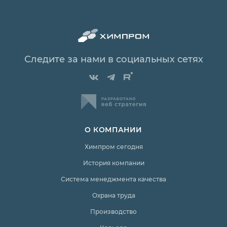
Следите за нами в социальных сетях
О КОМПАНИИ
Химпром сегодня
История компании
Система менеджмента качества
Охрана труда
Производство