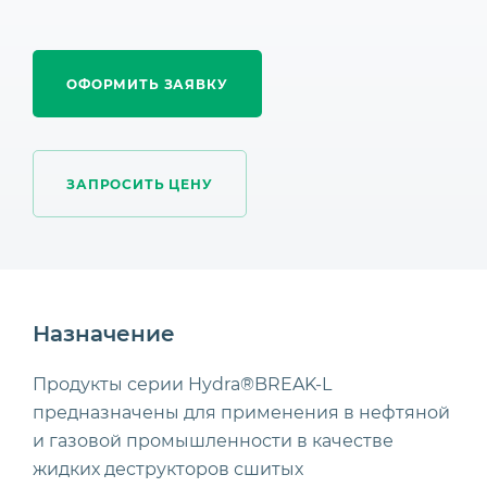
ОФОРМИТЬ ЗАЯВКУ
ЗАПРОСИТЬ ЦЕНУ
Назначение
Продукты серии Hydra®BREAK-L
предназначены для применения в нефтяной
и газовой промышленности в качестве
жидких деструкторов сшитых