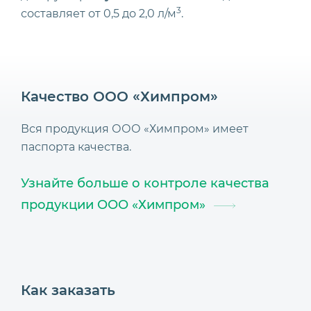
3
составляет от 0,5 до 2,0 л/м
.
Качество ООО «Химпром»
Вся продукция ООО «Химпром» имеет
паспорта качества.
Узнайте больше о контроле качества
продукции ООО «Химпром»
Как заказать