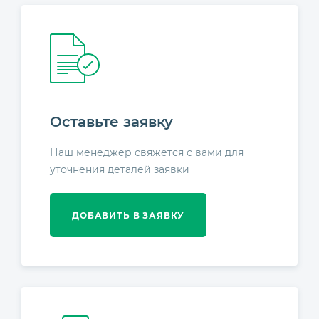
Оставьте заявку
Наш менеджер свяжется с вами для
уточнения деталей заявки
ДОБАВИТЬ В ЗАЯВКУ