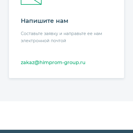
Напишите нам
Составьте заявку и направьте ее нам
электронной почтой
zakaz@himprom-group.ru