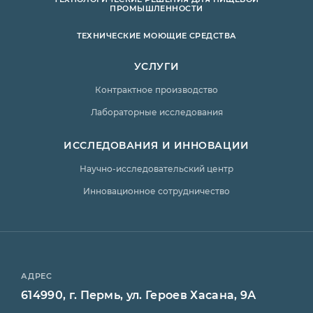
ПРОМЫШЛЕННОСТИ
ТЕХНИЧЕСКИЕ МОЮЩИЕ СРЕДСТВА
УСЛУГИ
Контрактное производство
Лабораторные исследования
ИССЛЕДОВАНИЯ И ИННОВАЦИИ
Научно-исследовательский центр
Инновационное сотрудничество
АДРЕС
614990, г. Пермь, ул. Героев Хасана, 9А