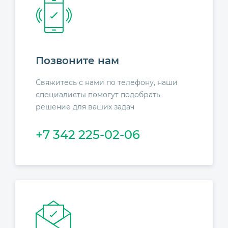
Позвоните нам
Свяжитесь с нами по телефону, наши
специалисты помогут подобрать
решение для ваших задач
+7 342 225-02-06