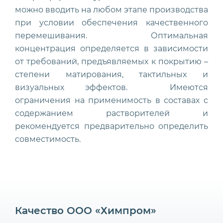
можно вводить на любом этапе производства
при условии обеспечения качественного
перемешивания. Оптимальная
концентрация определяется в зависимости
от требований, предъявляемых к покрытию –
степени матирования, тактильных и
визуальных эффектов. Имеются
ограничения на применимость в составах с
содержанием растворителей и
рекомендуется
предварительно определить
совместимость.
Качество ООО «Химпром»