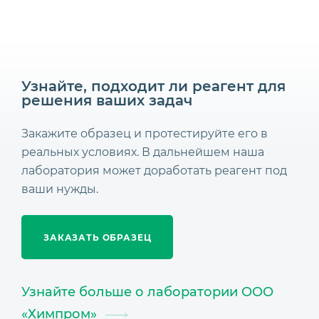
Узнайте, подходит ли реагент для
решения ваших задач
Закажите образец и протестируйте его в
реальных условиях. В дальнейшем наша
лаборатория может доработать реагент под
ваши нужды.
ЗАКАЗАТЬ ОБРАЗЕЦ
Узнайте больше о лаборатории ООО
«Химпром»