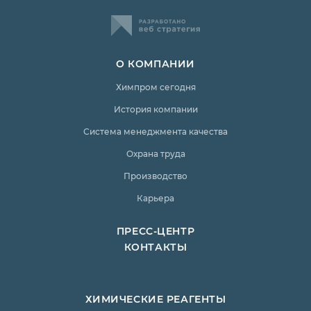
О КОМПАНИИ
Химпром сегодня
История компании
Система менеджмента качества
Охрана труда
Производство
Карьера
ПРЕСС-ЦЕНТР
КОНТАКТЫ
ХИМИЧЕСКИЕ РЕАГЕНТЫ