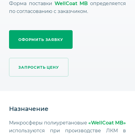
Форма поставки
WellCoat MB
определяется
по согласованию с заказчиком.
ОФОРМИТЬ ЗАЯВКУ
ЗАПРОСИТЬ ЦЕНУ
Назначение
Микросферы полиуретановые
«WellCoat MB»
используются при производстве ЛКМ в