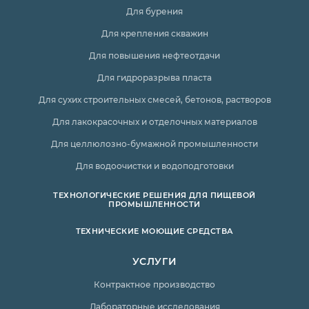
Для бурения
Для крепления скважин
Для повышения нефтеотдачи
Для гидроразрыва пласта
Для сухих строительных смесей, бетонов, растворов
Для лакокрасочных и отделочных материалов
Для целлюлозно-бумажной промышленности
Для водоочистки и водоподготовки
ТЕХНОЛОГИЧЕСКИЕ РЕШЕНИЯ ДЛЯ ПИЩЕВОЙ
ПРОМЫШЛЕННОСТИ
ТЕХНИЧЕСКИЕ МОЮЩИЕ СРЕДСТВА
УСЛУГИ
Контрактное производство
Лабораторные исследования