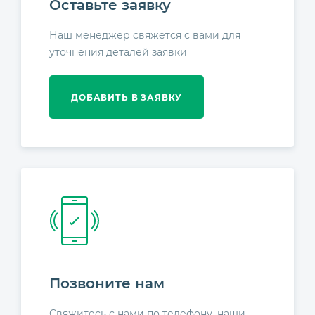
Оставьте заявку
Наш менеджер свяжется с вами для
уточнения деталей заявки
ДОБАВИТЬ В ЗАЯВКУ
Позвоните нам
Свяжитесь с нами по телефону, наши