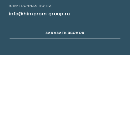
ЭЛЕКТРОННАЯ ПОЧТА
info@himprom-group.ru
ЗАКАЗАТЬ ЗВОНОК