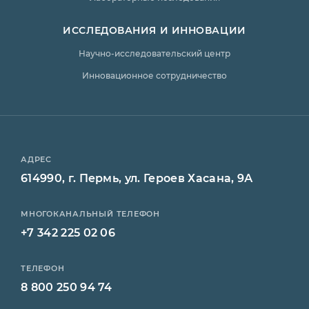
ИССЛЕДОВАНИЯ И ИННОВАЦИИ
Научно-исследовательский центр
Инновационное сотрудничество
АДРЕС
614990, г. Пермь, ул. Героев Хасана, 9А
МНОГОКАНАЛЬНЫЙ ТЕЛЕФОН
+7 342 225 02 06
ТЕЛЕФОН
8 800 250 94 74