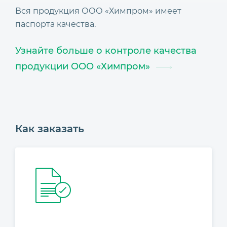
Вся продукция ООО «Химпром» имеет
паспорта качества.
Узнайте больше о контроле качества
продукции ООО «Химпром»
Как заказать