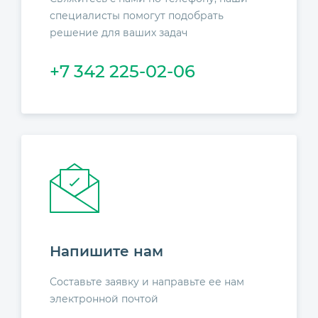
специалисты помогут подобрать
решение для ваших задач
+7 342 225-02-06
Напишите нам
Составьте заявку и направьте ее нам
электронной почтой