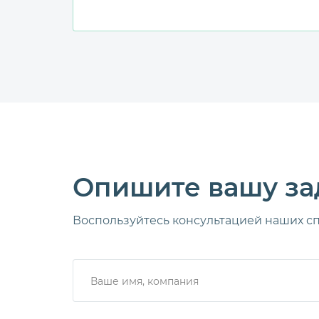
Опишите вашу за
Воспользуйтесь консультацией наших с