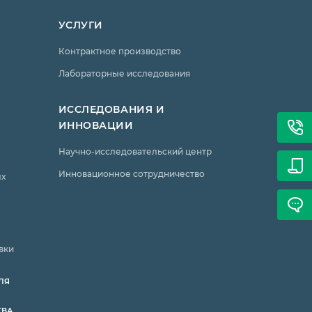
УСЛУГИ
Контрактное производство
Лабораторные исследования
ИССЛЕДОВАНИЯ И
ИННОВАЦИИ
Научно-исследовательский центр
Инновационное сотрудничество
ых
вки
ЛЯ
ТВА