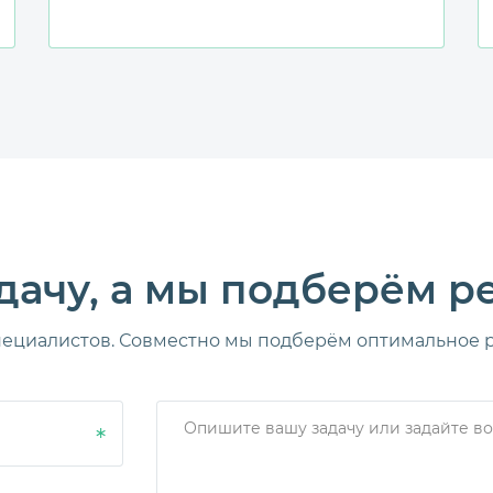
дачу, а мы подберём 
пециалистов. Совместно мы подберём оптимальное р