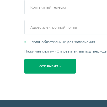
— поля, обязательные для заполнения
*
Нажимая кнопку «Отправить», вы подтвержда