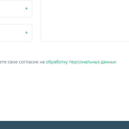
ете свое согласие на
обработку персональных данных