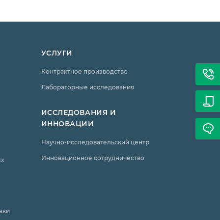
УСЛУГИ
Контрактное производство
Лабораторные исследования
ИССЛЕДОВАНИЯ И
ИННОВАЦИИ
Научно-исследовательский центр
Инновационное сотрудничество
ых
вки