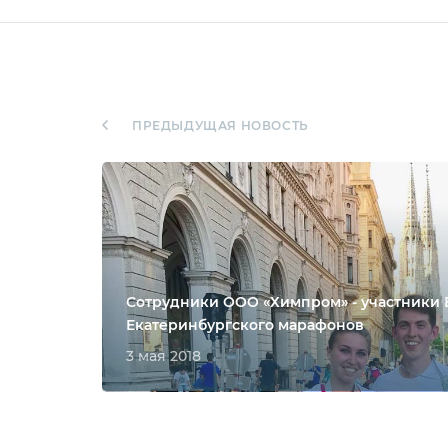
ПРЕДЫДУЩАЯ НОВОСТЬ
Сотрудники ООО «Химпром» - участники 
Екатеринбургского марафонов
3 мая 2018