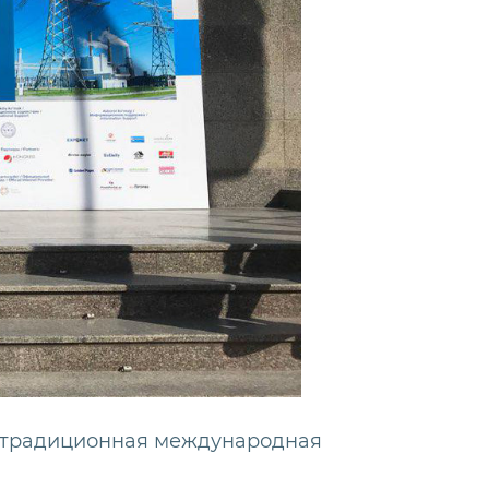
сь традиционная международная