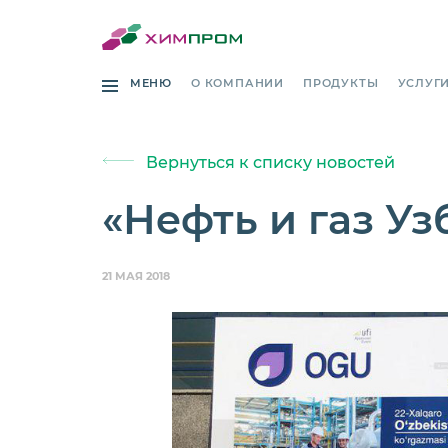
МЕНЮ
О КОМПАНИИ
ПРОДУКТЫ
УСЛУГ
Вернуться к списку новостей
«Нефть и газ Уз
21 МАЯ 2018