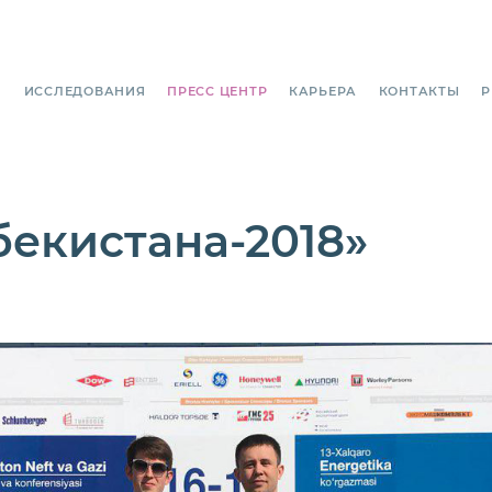
И
ИССЛЕДОВАНИЯ
ПРЕСС ЦЕНТР
КАРЬЕРА
КОНТАКТЫ
P
бекистана-2018»