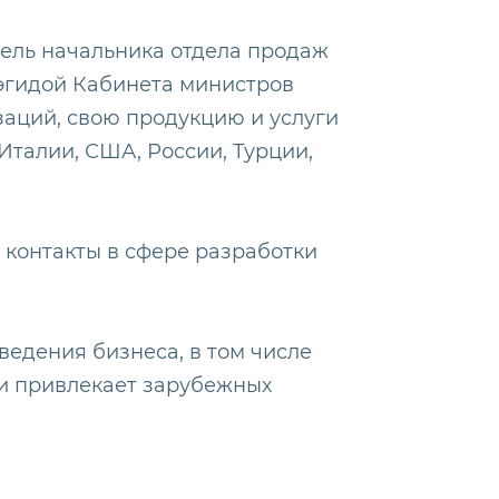
ель начальника отдела продаж
 эгидой Кабинета министров
заций, свою продукцию и услуги
талии, США, России, Турции,
 контакты в сфере разработки
ведения бизнеса, в том числе
 и привлекает зарубежных