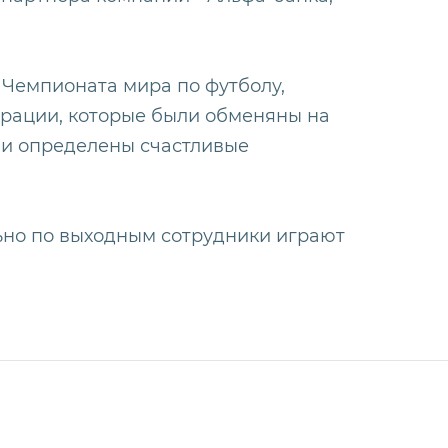
Чемпионата мира по футболу,
ерации, которые были обменяны на
ли определены счастливые
ьно по выходным сотрудники играют