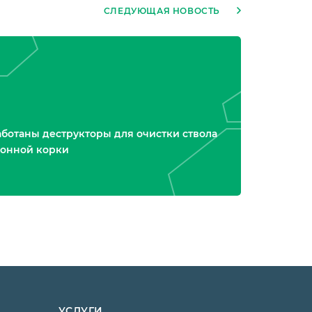
СЛЕДУЮЩАЯ НОВОСТЬ
ботаны деструкторы для очистки ствола
ионной корки
УСЛУГИ