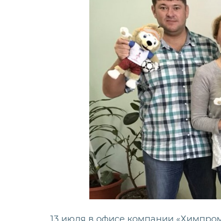
13 июля в офисе компании «Химпром