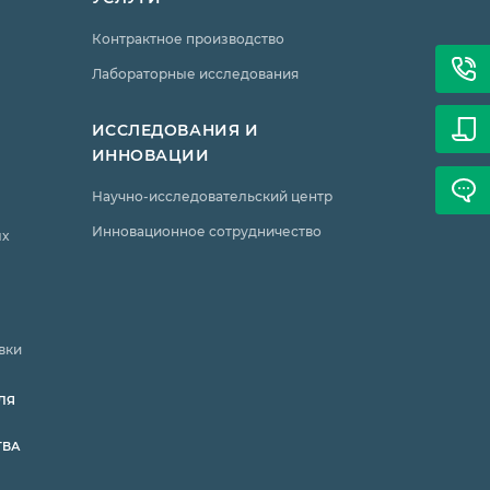
Контрактное производство
Лабораторные исследования
ИССЛЕДОВАНИЯ И
ИННОВАЦИИ
Научно-исследовательский центр
Инновационное сотрудничество
ых
вки
ЛЯ
ТВА