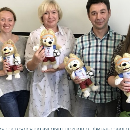
» состоялся розыгрыш призов от финансового 