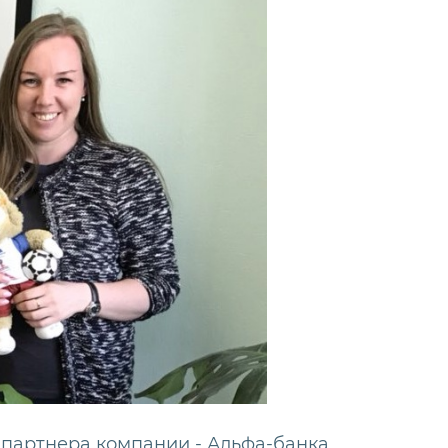
партнера компании - Альфа-банка,