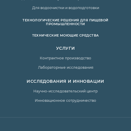
Для водоочистки и водоподготовки
ТЕХНОЛОГИЧЕСКИЕ РЕШЕНИЯ ДЛЯ ПИЩЕВОЙ
ПРОМЫШЛЕННОСТИ
ТЕХНИЧЕСКИЕ МОЮЩИЕ СРЕДСТВА
УСЛУГИ
Контрактное производство
Лабораторные исследования
ИССЛЕДОВАНИЯ И ИННОВАЦИИ
Научно-исследовательский центр
Инновационное сотрудничество