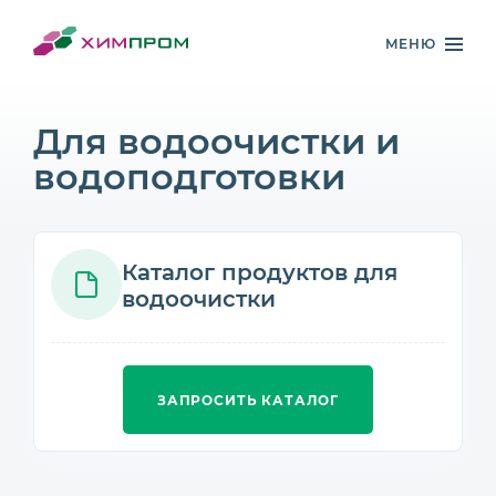
МЕНЮ
Для водоочистки и
водоподготовки
Каталог продуктов для
водоочистки
ЗАПРОСИТЬ КАТАЛОГ