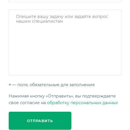
— поля, обязательные для заполнения
*
Нажимая кнопку «Отправить», вы подтверждаете
свое согласие на
обработку персональных данных