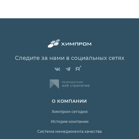
Следите за нами в социальных сетях
О КОМПАНИИ
Химпром сегодня
История компании
Система менеджмента качества