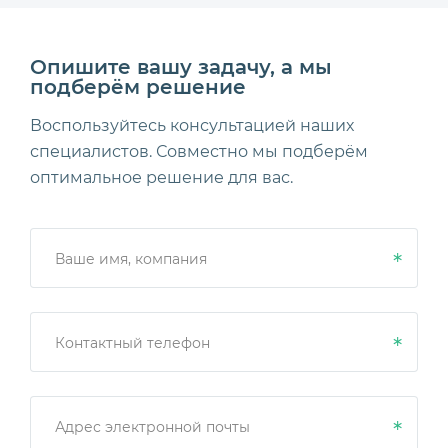
Опишите вашу задачу, а мы
подберём решение
Воспользуйтесь консультацией наших
специалистов. Совместно мы подберём
оптимальное решение для вас.