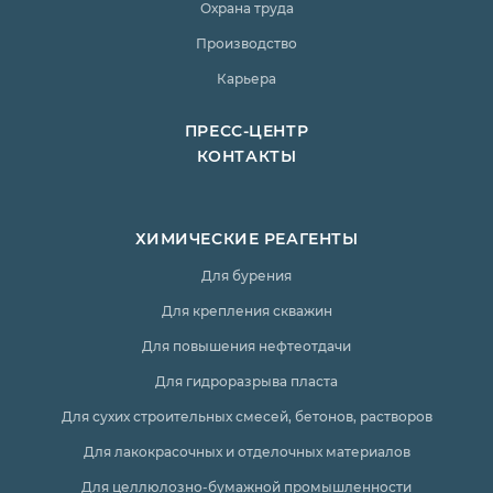
Охрана труда
Производство
Карьера
ПРЕСС-ЦЕНТР
КОНТАКТЫ
ХИМИЧЕСКИЕ РЕАГЕНТЫ
Для бурения
Для крепления скважин
Для повышения нефтеотдачи
Для гидроразрыва пласта
Для сухих строительных смесей, бетонов, растворов
Для лакокрасочных и отделочных материалов
Для целлюлозно-бумажной промышленности